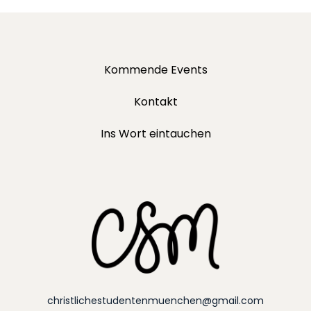
Kommende Events
Kontakt
Ins Wort eintauchen
christlichestudentenmuenchen@gmail.com