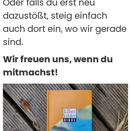
Oder falls du erst neu
dazustößt, steig einfach
auch dort ein, wo wir gerade
sind.
Wir freuen uns, wenn du
mitmachst!