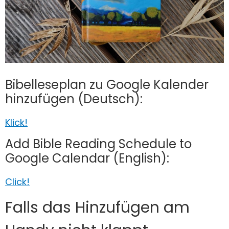
Bibelleseplan zu Google Kalender
hinzufügen (Deutsch):
Klick!
Add Bible Reading Schedule to
Google Calendar (English):
Click!
Falls das Hinzufügen am