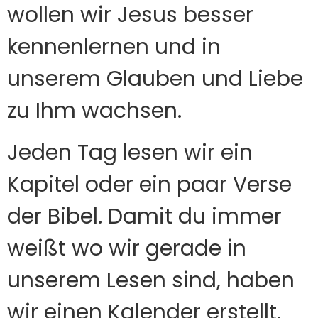
wollen wir Jesus besser
kennenlernen und in
unserem Glauben und Liebe
zu Ihm wachsen.
Jeden Tag lesen wir ein
Kapitel oder ein paar Verse
der Bibel. Damit du immer
weißt wo wir gerade in
unserem Lesen sind, haben
wir einen Kalender erstellt,