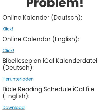
Problem!
Online Kalender (Deutsch):
Klick!
Online Calendar (English):
Click!
Bibelleseplan iCal Kalenderdatei
(Deutsch):
Herunterladen
Bible Reading Schedule iCal file
(English):
Download