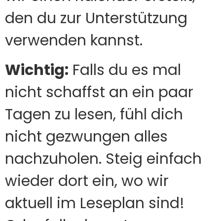
den du zur Unterstützung
verwenden kannst.
Wichtig:
Falls du es mal
nicht schaffst an ein paar
Tagen zu lesen, fühl dich
nicht gezwungen alles
nachzuholen. Steig einfach
wieder dort ein, wo wir
aktuell im Leseplan sind!